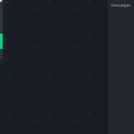
Descargas