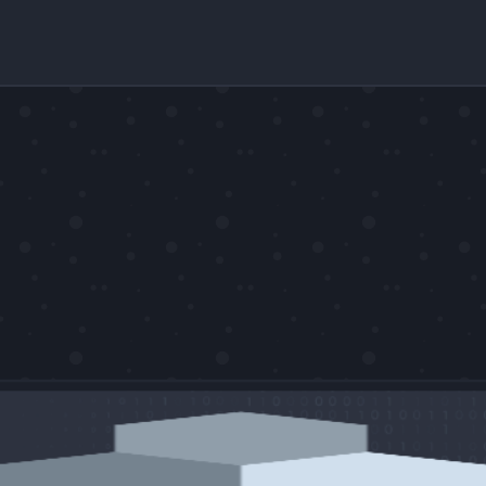
MARVIN MADISON KELLER